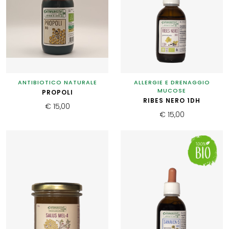
ANTIBIOTICO NATURALE
ALLERGIE E DRENAGGIO
MUCOSE
PROPOLI
RIBES NERO 1DH
€ 15,00
€ 15,00