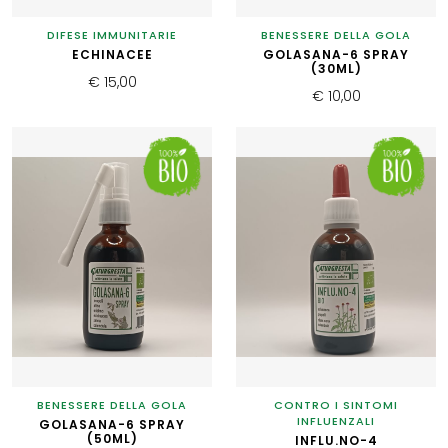
DIFESE IMMUNITARIE
BENESSERE DELLA GOLA
ECHINACEE
GOLASANA-6 SPRAY
(30ML)
€ 15,00
€ 10,00
BENESSERE DELLA GOLA
CONTRO I SINTOMI
INFLUENZALI
GOLASANA-6 SPRAY
(50ML)
INFLU.NO-4