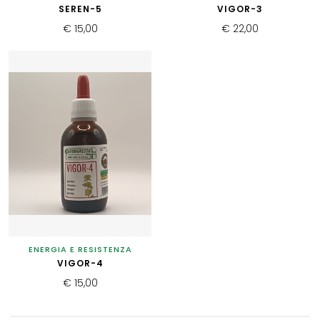
SEREN-5
VIGOR-3
€ 15,00
€ 22,00
ENERGIA E RESISTENZA
VIGOR-4
€ 15,00