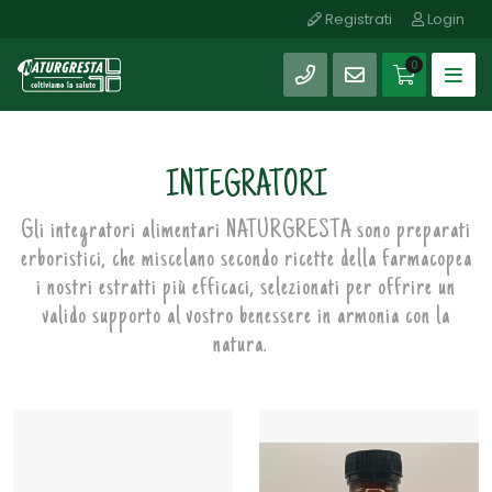
Registrati
Login
0
INTEGRATORI
Gli integratori alimentari NATURGRESTA sono preparati
erboristici, che miscelano secondo ricette della farmacopea
i nostri estratti più efficaci, selezionati per offrire un
valido supporto al vostro benessere in armonia con la
natura.