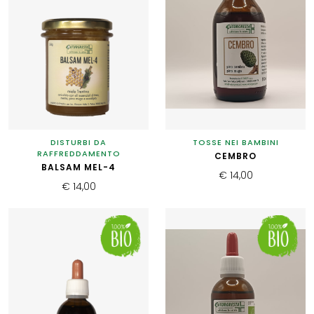
DISTURBI DA
TOSSE NEI BAMBINI
RAFFREDDAMENTO
CEMBRO
BALSAM MEL-4
€ 14,00
€ 14,00