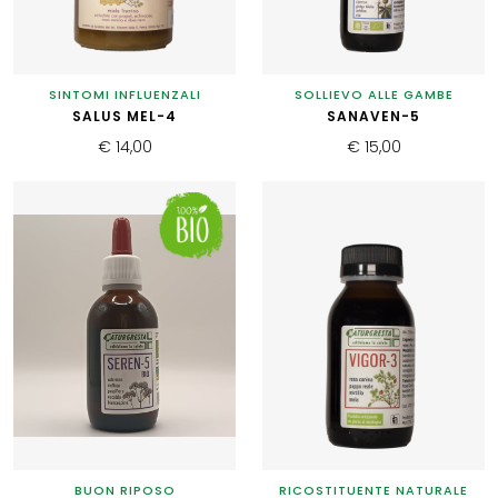
SINTOMI INFLUENZALI
SOLLIEVO ALLE GAMBE
SALUS MEL-4
SANAVEN-5
€ 14,00
€ 15,00
BUON RIPOSO
RICOSTITUENTE NATURALE