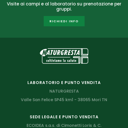
Visite ai campi e al laboratorio su prenotazione per
gruppi.
RICHIEDI INFO
LABORATORIO E PUNTO VENDITA
NATURGRESTA
Valle San Felice SP45 km1 - 38065 Mori TN
SEDE LEGALE E PUNTO VENDITA
ECOIDEA s.a.s. di Cimonetti Loris & C.