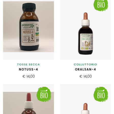
TOSSE SECCA
COLLUTTORIO
NOTUSS-4
ORALSAN-4
€ 14,00
€ 14,00