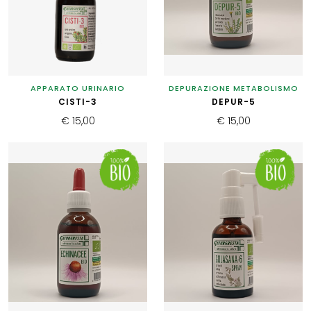
APPARATO URINARIO
DEPURAZIONE METABOLISMO
CISTI-3
DEPUR-5
€ 15,00
€ 15,00