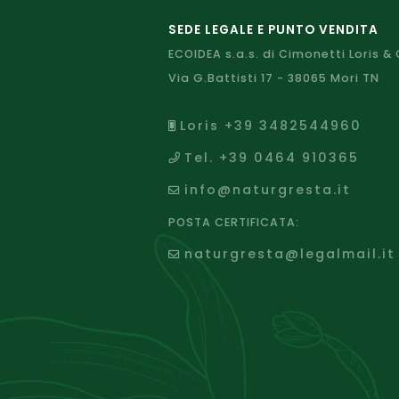
SEDE LEGALE E PUNTO VENDITA
ECOIDEA s.a.s. di Cimonetti Loris & 
Via G.Battisti 17 - 38065 Mori TN
Loris +39 3482544960
Tel. +39 0464 910365
info@naturgresta.it
POSTA CERTIFICATA:
naturgresta@legalmail.it