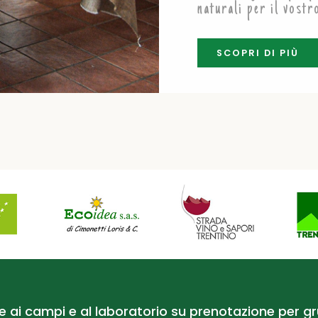
naturali per il vostr
SCOPRI DI PIÙ
te ai campi e al laboratorio su prenotazione per gr