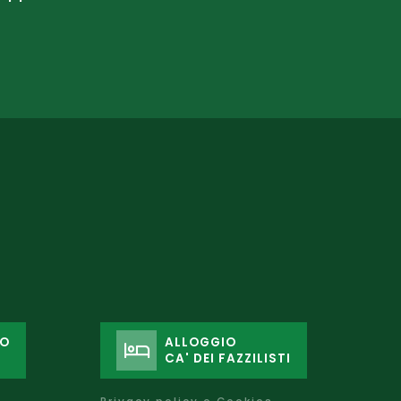
GO
ALLOGGIO
CA' DEI FAZZILISTI