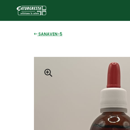
SANAVEN-5