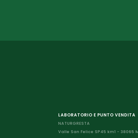
LABORATORIO E PUNTO VENDITA
NATURGRESTA
Valle San Felice SP45 km1 - 38065 