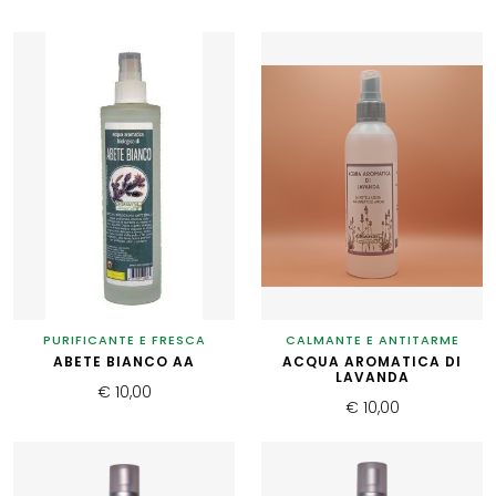
PURIFICANTE E FRESCA
CALMANTE E ANTITARME
ABETE BIANCO AA
ACQUA AROMATICA DI
LAVANDA
€ 10,00
€ 10,00