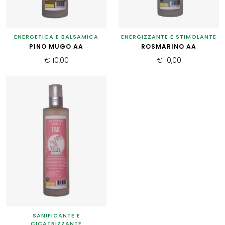
ENERGETICA E BALSAMICA
ENERGIZZANTE E STIMOLANTE
PINO MUGO AA
ROSMARINO AA
€ 10,00
€ 10,00
SANIFICANTE E
CICATRIZZANTE