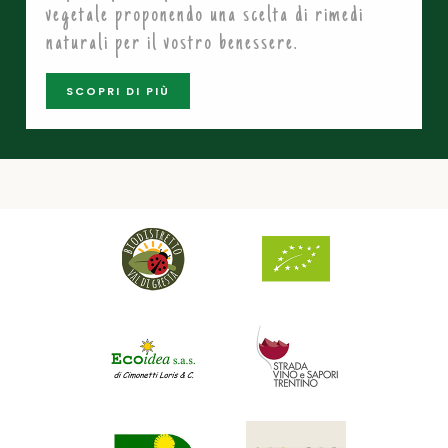
vegetale proponendo una scelta di rimedi
naturali per il vostro benessere.
SCOPRI DI PIÙ