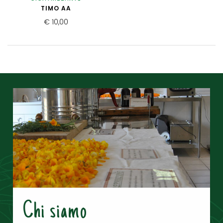
TIMO AA
€ 10,00
Chi siamo