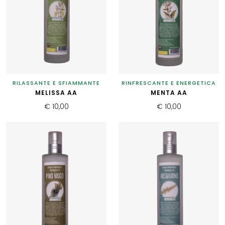
RILASSANTE E SFIAMMANTE
RINFRESCANTE E ENERGETICA
MELISSA AA
MENTA AA
€ 10,00
€ 10,00