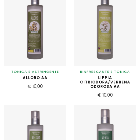
TONICA E ASTRINGENTE
RINFRESCANTE E TONICA
ALLORO AA
LIPPIA
CITRIODORA/VERBENA
€ 10,00
ODOROSA AA
€ 10,00