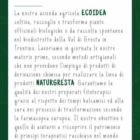
La nostra azienda agricola
ECOIDEA
coltiva, raccoglie e trasforma piante
officinali biologiche o da raccolta spontanea
nel biodistretto della Val di Gresta in
Trentino. Lavoriamo in giornata le nostre
materie prime, secondo metodi artigianali
che non prevedono l’impiego di prodotti di
derivazione chimica per realizzare la linea di
prodotti
NATURGRESTA
. Garantiamo la
qualità dei nostri preparati fitoterapici
grazie al rispetto dei tempi balsamici ed alla
cura nei processi di trasformazione secondo
la farmacopea europea. Il nostro obiettivo è
quello di aiutarvi a riscoprire il patrimonio
di principi terapeutici racchiuso nel mondo