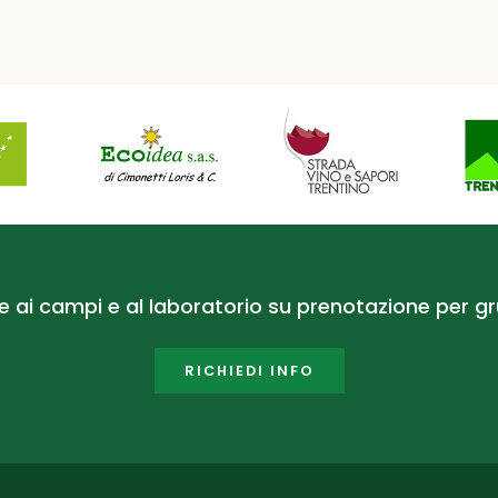
te ai campi e al laboratorio su prenotazione per gr
RICHIEDI INFO