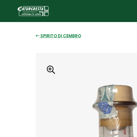
SPIRITO DI CEMBRO