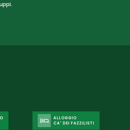
uppi.
GO
ALLOGGIO
CA' DEI FAZZILISTI