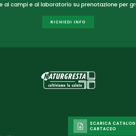
te ai campi e al laboratorio su prenotazione per gr
RICHIEDI INFO
SCARICA CATALO
CARTACEO