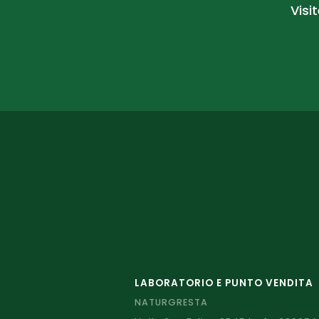
Visi
LABORATORIO E PUNTO VENDITA
NATURGRESTA