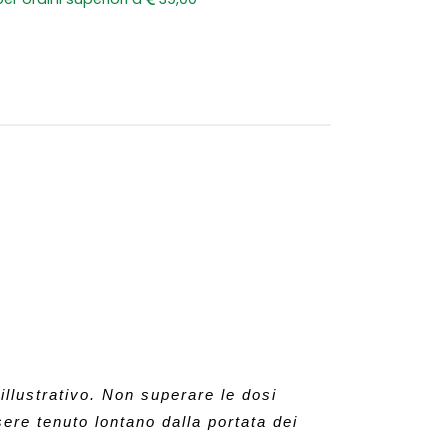
llustrativo. Non superare le dosi 
ere tenuto lontano dalla portata dei 