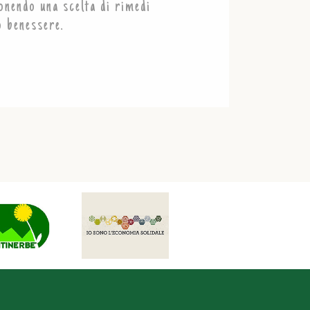
nendo una scelta di rimedi
o benessere.