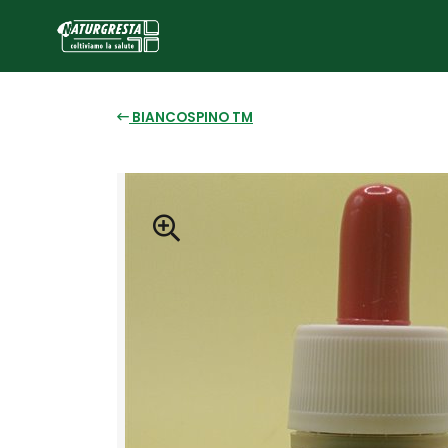
BIANCOSPINO TM